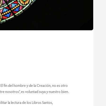
El fin del hombre y de la Creación, no es otro
ntre nosotros”, es voluntad suya y nuestro bien.
tar la lectura de los Libros Santos,